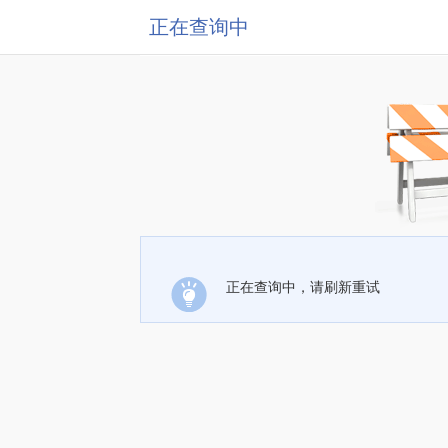
正在查询中
正在查询中，请刷新重试